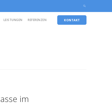
LEISTUNGEN
REFERENZEN
KONTAKT
rasse im