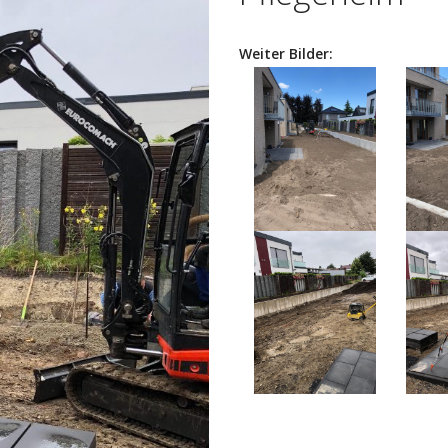
Weiter Bilder: