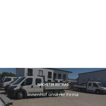
NÄCHSTER BEITRAG
Innenhof unserer Firma