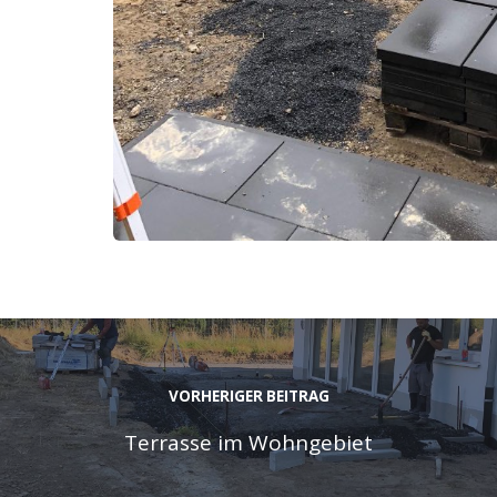
VORHERIGER BEITRAG
Terrasse im Wohngebiet