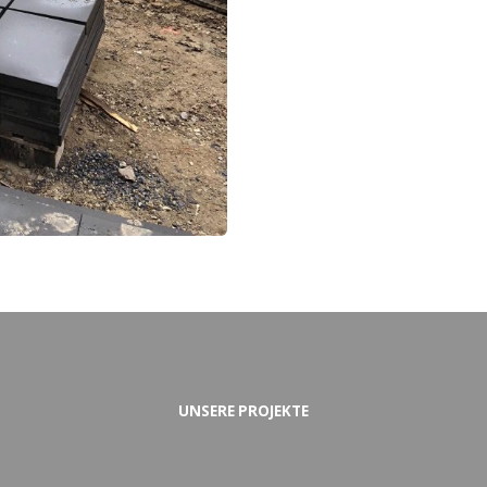
UNSERE PROJEKTE